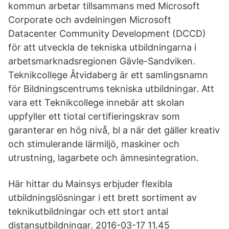
kommun arbetar tillsammans med Microsoft
Corporate och avdelningen Microsoft
Datacenter Community Development (DCCD)
för att utveckla de tekniska utbildningarna i
arbetsmarknadsregionen Gävle-Sandviken.
Teknikcollege Åtvidaberg är ett samlingsnamn
för Bildningscentrums tekniska utbildningar. Att
vara ett Teknikcollege innebär att skolan
uppfyller ett tiotal certifieringskrav som
garanterar en hög nivå, bl a när det gäller kreativ
och stimulerande lärmiljö, maskiner och
utrustning, lagarbete och ämnesintegration.
Här hittar du Mainsys erbjuder flexibla
utbildningslösningar i ett brett sortiment av
teknikutbildningar och ett stort antal
distansutbildningar. 2016-03-17 11.45