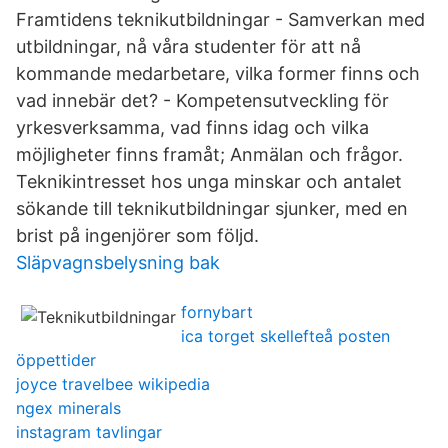
Framtidens teknikutbildningar - Samverkan med
utbildningar, nå våra studenter för att nå
kommande medarbetare, vilka former finns och
vad innebär det? - Kompetensutveckling för
yrkesverksamma, vad finns idag och vilka
möjligheter finns framåt; Anmälan och frågor.
Teknikintresset hos unga minskar och antalet
sökande till teknikutbildningar sjunker, med en
brist på ingenjörer som följd.
Släpvagnsbelysning bak
fornybart
ica torget skellefteå posten
öppettider
joyce travelbee wikipedia
ngex minerals
instagram tavlingar