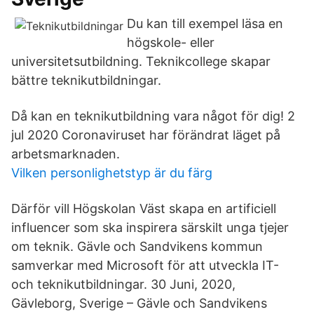
Du kan till exempel läsa en
högskole- eller
universitetsutbildning. Teknikcollege skapar
bättre teknikutbildningar.
Då kan en teknikutbildning vara något för dig! 2
jul 2020 Coronaviruset har förändrat läget på
arbetsmarknaden.
Vilken personlighetstyp är du färg
Därför vill Högskolan Väst skapa en artificiell
influencer som ska inspirera särskilt unga tjejer
om teknik. Gävle och Sandvikens kommun
samverkar med Microsoft för att utveckla IT-
och teknikutbildningar. 30 Juni, 2020,
Gävleborg, Sverige – Gävle och Sandvikens