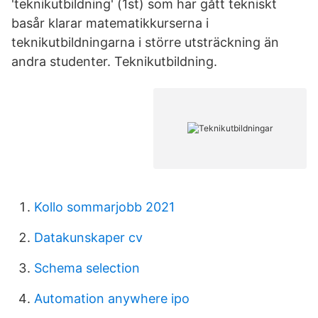
'teknikutbildning' (1st) som har gått tekniskt
basår klarar matematikkurserna i
teknikutbildningarna i större utsträckning än
andra studenter. Teknikutbildning.
Kollo sommarjobb 2021
Datakunskaper cv
Schema selection
Automation anywhere ipo