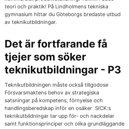
teori och praktik! På Lindholmens tekniska
gymnasium hittar du Göteborgs bredaste utbud
av teknikutbildningar.
Det är fortfarande få
tjejer som söker
teknikutbildningar - P3
Teknikutbildningen måste också tillgodose
Försvarsmaktens behov av strategiska
satsningar på kompetens, förnyelse och
handlingsberedskap inför en osäker SICK:s
teknikutbildningar tar upp för- och nackdelar
samt funktionsprinciper och olika grundläggande