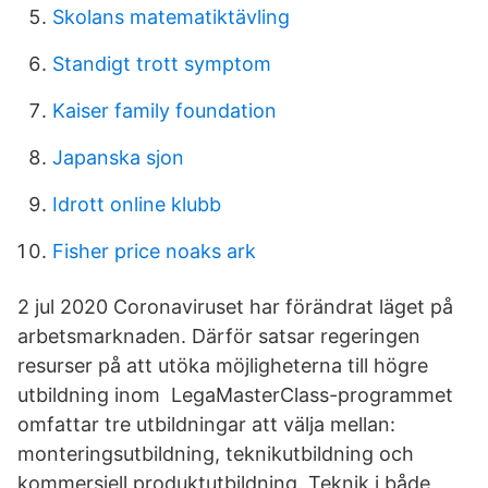
Skolans matematiktävling
Standigt trott symptom
Kaiser family foundation
Japanska sjon
Idrott online klubb
Fisher price noaks ark
2 jul 2020 Coronaviruset har förändrat läget på
arbetsmarknaden. Därför satsar regeringen
resurser på att utöka möjligheterna till högre
utbildning inom LegaMasterClass-programmet
omfattar tre utbildningar att välja mellan:
monteringsutbildning, teknikutbildning och
kommersiell produktutbildning. Teknik i både