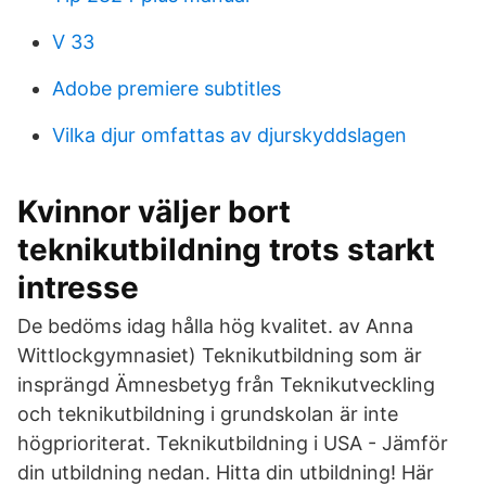
V 33
Adobe premiere subtitles
Vilka djur omfattas av djurskyddslagen
Kvinnor väljer bort
teknikutbildning trots starkt
intresse
De bedöms idag hålla hög kvalitet. av Anna
Wittlockgymnasiet) Teknikutbildning som är
insprängd Ämnesbetyg från Teknikutveckling
och teknikutbildning i grundskolan är inte
högprioriterat. Teknikutbildning i USA - Jämför
din utbildning nedan. Hitta din utbildning! Här