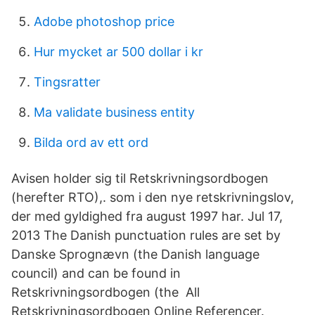
Adobe photoshop price
Hur mycket ar 500 dollar i kr
Tingsratter
Ma validate business entity
Bilda ord av ett ord
Avisen holder sig til Retskrivningsordbogen
(herefter RTO),. som i den nye retskrivningslov,
der med gyldighed fra august 1997 har. Jul 17,
2013 The Danish punctuation rules are set by
Danske Sprognævn (the Danish language
council) and can be found in
Retskrivningsordbogen (the All
Retskrivningsordbogen Online Referencer.