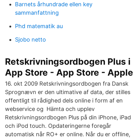
Barnets århundrade ellen key
sammanfattning
Phd matematik au
Sjobo netto
‎Retskrivningsordbogen Plus i
App Store - App Store - Apple
16. okt 2009 Retskrivningsordbogen fra Dansk
Sprognævn er den ultimative af data, der stilles
offentligt til rådighed dels online i form af en
webservice og Hämta och upplev
Retskrivningsordbogen Plus på din iPhone, iPad
och iPod touch. Opdateringerne foregår
automatisk når RO+ er online. Når du er offline,