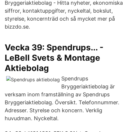
Bryggeriaktiebolag - Hitta nyheter, ekonomiska
siffror, kontaktuppgifter, nyckeltal, bokslut,
styrelse, koncernträd och så mycket mer på
bizzdo.se.
Vecka 39: Spendrups... -
LeBell Svets & Montage
Aktiebolag
Spendrups
Bryggeriaktiebolag är
verksam inom framställning av Spendrups
Bryggeriaktiebolag. Översikt. Telefonnummer.
Adresser. Styrelse och koncern. Verklig
huvudman. Nyckeltal.