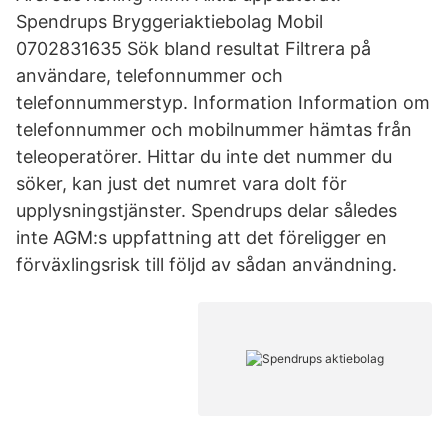
Spendrups Bryggeriaktiebolag Mobil
0702831635 Sök bland resultat Filtrera på
användare, telefonnummer och
telefonnummerstyp. Information Information om
telefonnummer och mobilnummer hämtas från
teleoperatörer. Hittar du inte det nummer du
söker, kan just det numret vara dolt för
upplysningstjänster. Spendrups delar således
inte AGM:s uppfattning att det föreligger en
förväxlingsrisk till följd av sådan användning.