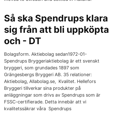
Så ska Spendrups klara
sig från att bli uppköpta
och - DT
Bolagsform. Aktiebolag sedan1972-01-
Spendrups Bryggeriaktiebolag är ett svenskt
bryggeri, som grundades 1897 som
Grängesbergs Bryggeri AB. 35 relationer:
Aktiebolag, Allabolag.se, Kvalitet. Hellefors
Bryggeri tillverkar sina produkter på
anläggningar som drivs av Spendrups som är
FSSC-certifierade. Detta innebär att vi
kvalitetssäkrar våra Spendrups