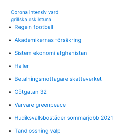
Corona intensiv vard
grillska eskilstuna
Regeln football
Akademikernas försäkring
Sistem ekonomi afghanistan
Haller
Betalningsmottagare skatteverket
Götgatan 32
Varvare greenpeace
Hudiksvallsbostäder sommarjobb 2021
Tandlossning valp