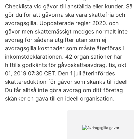
Checklista vid gåvor till anställda eller kunder. Så
gör du för att gåvorna ska vara skattefria och
avdragsgilla. Uppdaterade regler 2020. och
gåvor men skattemässigt medges normalt inte
avdrag för sådana utgifter utan som ej
avdragsgilla kostnader som måste återföras i
inkomstdeklarationen. 42 organisationer har
hittills godkänts för gåvoskatteavdrag. tis, okt
01, 2019 07:30 CET. Den 1 juli återinfördes
skattereduktion för gåvor som skänks till ideell
Du får alltså inte göra avdrag om ditt företag
skänker en gåva till en ideell organisation.