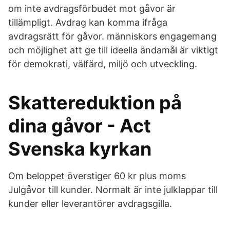
om inte avdragsförbudet mot gåvor är
tillämpligt. Avdrag kan komma ifråga
avdragsrätt för gåvor. människors engagemang
och möjlighet att ge till ideella ändamål är viktigt
för demokrati, välfärd, miljö och utveckling.
Skattereduktion på
dina gåvor - Act
Svenska kyrkan
Om beloppet överstiger 60 kr plus moms
Julgåvor till kunder. Normalt är inte julklappar till
kunder eller leverantörer avdragsgilla.